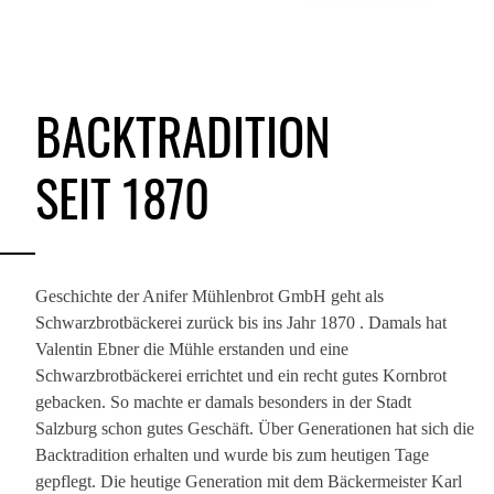
BACKTRADITION
SEIT 1870
Geschichte der Anifer Mühlenbrot GmbH geht als
Schwarzbrotbäckerei zurück bis ins Jahr 1870 . Damals hat
Valentin Ebner die Mühle erstanden und eine
Schwarzbrotbäckerei errichtet und ein recht gutes Kornbrot
gebacken. So machte er damals besonders in der Stadt
Salzburg schon gutes Geschäft. Über Generationen hat sich die
Backtradition erhalten und wurde bis zum heutigen Tage
gepflegt. Die heutige Generation mit dem Bäckermeister Karl