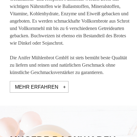
wichtigen Nährstoffen wie Ballaststoffen, Mineralstoffen,
Vitamine, Kohlenhydrate, Enzyme und Eiweiß gebacken und
angeboten. Es werden schmackhafte Vollkornbrote aus Schrot
und Vollkornmehl mit bis zu 6 verschiedenen Getreidearten
gebacken. Buchweizen ist ebenso ein Bestandteil des Brotes
wie Dinkel oder Sojaschrot.
Die Anifer Mühlenbrot GmbH ist stets bemüht beste Qualität
zu liefern und reinen und natürlichen Geschmack ohne
künstliche Geschmacksverstärker zu garantieren.
MEHR ERFAHREN