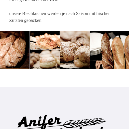
unsere Blechkuchen werden je nach Saison mit frischen
Zutaten gebacken