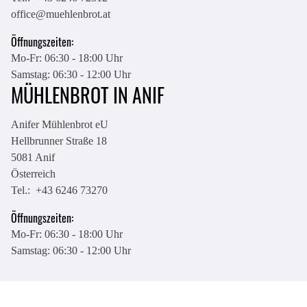
office@muehlenbrot.at
Öffnungszeiten:
Mo-Fr: 06:30 - 18:00 Uhr
Samstag: 06:30 - 12:00 Uhr
MÜHLENBROT IN ANIF
Anifer Mühlenbrot eU
Hellbrunner Straße 18
5081
Anif
Österreich
Tel.:
+43 6246 73270
Öffnungszeiten:
Mo-Fr: 06:30 - 18:00 Uhr
Samstag: 06:30 - 12:00 Uhr