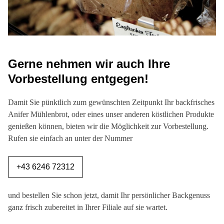
Gerne nehmen wir auch Ihre
Vorbestellung entgegen!
Damit Sie pünktlich zum gewünschten Zeitpunkt Ihr backfrisches
Anifer Mühlenbrot, oder eines unser anderen köstlichen Produkte
genießen können, bieten wir die Möglichkeit zur Vorbestellung.
Rufen sie einfach an unter der Nummer
+43 6246 72312
und bestellen Sie schon jetzt, damit Ihr persönlicher Backgenuss
ganz frisch zubereitet in Ihrer Filiale auf sie wartet.